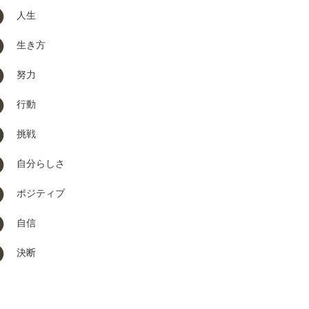
人生
生き方
努力
行動
挑戦
自分らしさ
ポジティブ
自信
決断