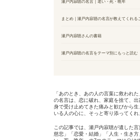
瀬戸内寂聴の名言｜老い・死・晩年
まとめ｜瀬戸内寂聴の名言が教えてくれる
瀬戸内寂聴さんの書籍
瀬戸内寂聴の名言をテーマ別にもっと読む
「あのとき、あの人の言葉に救われた
の名言は、恋に破れ、家庭を捨て、出
身で受け止めてきた痛みと歓びから生
いる人の心に、そっと寄り添ってくれ
この記事では、瀬戸内寂聴が遺した言
慈悲」「恋愛・結婚」「人生・生き方