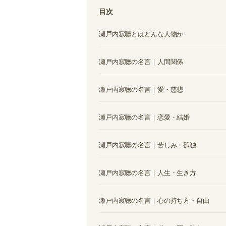
目次
瀬戸内寂聴とはどんな人物か
瀬戸内寂聴の名言｜人間関係
瀬戸内寂聴の名言｜愛・慈悲
瀬戸内寂聴の名言｜恋愛・結婚
瀬戸内寂聴の名言｜苦しみ・孤独
瀬戸内寂聴の名言｜人生・生き方
瀬戸内寂聴の名言｜心の持ち方・自由