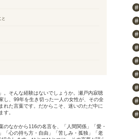
こと
」。そんな経験はないでしょうか。瀬戸内寂聴
家し、99年を生き切った一人の女性が、その全
まれた言葉です。だからこそ、迷いのただ中に
ます。
葉のなかから116の名言を、「人間関係」「愛・
」「心の持ち方・自由」「苦しみ・孤独」「老