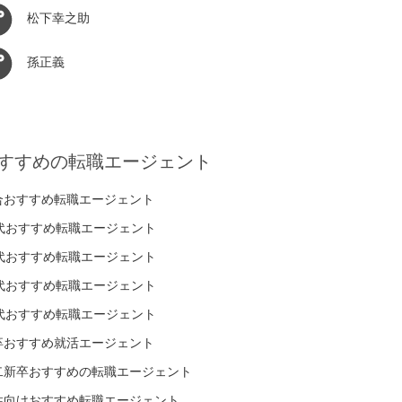
松下幸之助
孫正義
すすめの転職エージェント
合おすすめ転職エージェント
0代おすすめ転職エージェント
0代おすすめ転職エージェント
0代おすすめ転職エージェント
0代おすすめ転職エージェント
卒おすすめ就活エージェント
二新卒おすすめの転職エージェント
性向けおすすめ転職エージェント