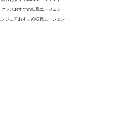
イクラスおすすめ転職エージェント
Tエンジニアおすすめ転職エージェント