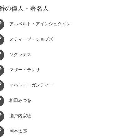
番の偉人・著名人
アルベルト・アインシュタイン
スティーブ・ジョブズ
ソクラテス
マザー・テレサ
マハトマ・ガンディー
相田みつを
瀬戸内寂聴
岡本太郎