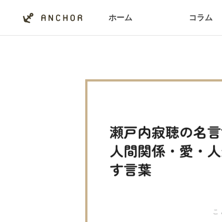
ホーム
コラム